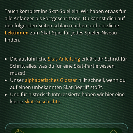
Tauch komplett ins Skat-Spiel ein! Wir haben etwas für
alle Anfänger bis Fortgeschrittene. Du kannst dich auf
den folgenden Seiten schlau machen und nützliche
Lektionen
zum Skat-Spiel für jedes Spieler-Niveau
finden.
Die ausführliche
Skat-Anleitung
erklärt dir Schritt für
Schritt alles, was du für eine Skat-Partie wissen
musst!
Unser
alphabetisches Glossar
hilft schnell, wenn du
auf einen unbekannten Skat-Begriff stößt.
Und für historisch Interessierte haben wir hier eine
kleine
Skat-Geschichte
.