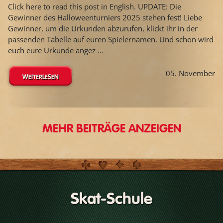
Click here to read this post in English. UPDATE: Die
Gewinner des Halloweenturniers 2025 stehen fest! Liebe
Gewinner, um die Urkunden abzurufen, klickt ihr in der
passenden Tabelle auf euren Spielernamen. Und schon wird
euch eure Urkunde angez ...
05. November
WEITERLESEN
MEHR BEITRÄGE ANZEIGEN
Skat-Schule