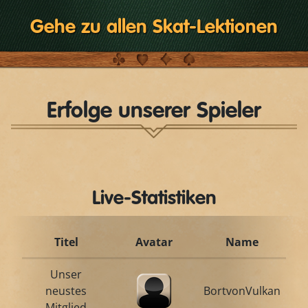
Gehe zu allen Skat-Lektionen
Erfolge unserer Spieler
Live-Statistiken
Titel
Avatar
Name
Unser
neustes
BortvonVulkan
Mitglied