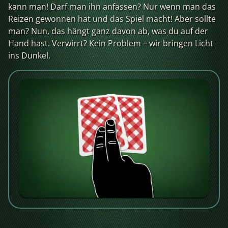
kann man! Darf man ihn anfassen? Nur wenn man das
Reizen gewonnen hat und das Spiel macht! Aber sollte
man? Nun, das hängt ganz davon ab, was du auf der
Hand hast. Verwirrt? Kein Problem – wir bringen Licht
ins Dunkel.