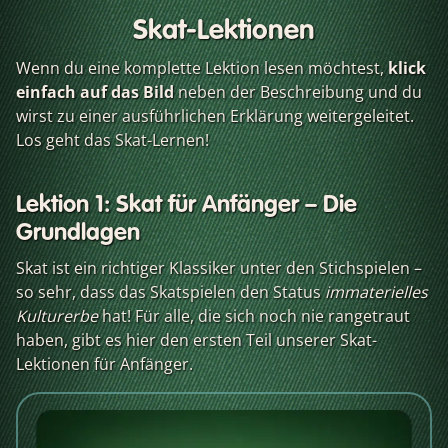
Skat-Lektionen
Wenn du eine komplette Lektion lesen möchtest,
klick
einfach auf das Bild
neben der Beschreibung und du
wirst zu einer ausführlichen Erklärung weitergeleitet.
Los geht das Skat-Lernen!
Lektion 1: Skat für Anfänger – Die
Grundlagen
Skat ist ein richtiger Klassiker unter den Stichspielen –
so sehr, dass das Skatspielen den Status
immaterielles
Kulturerbe
hat! Für alle, die sich noch nie rangetraut
haben, gibt es hier den ersten Teil unserer Skat-
Lektionen für Anfänger.