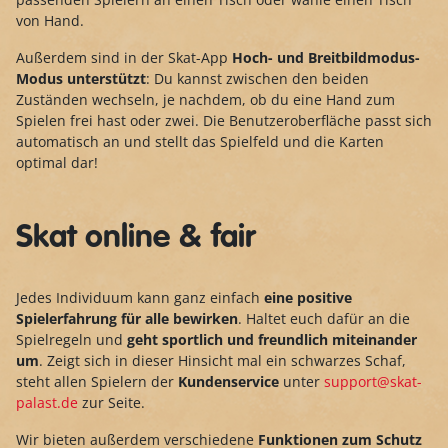
von Hand.
Außerdem sind in der Skat-App
Hoch- und Breitbildmodus-
Modus unterstützt
: Du kannst zwischen den beiden
Zuständen wechseln, je nachdem, ob du eine Hand zum
Spielen frei hast oder zwei. Die Benutzeroberfläche passt sich
automatisch an und stellt das Spielfeld und die Karten
optimal dar!
Skat online & fair
Jedes Individuum kann ganz einfach
eine positive
Spielerfahrung für alle bewirken
. Haltet euch dafür an die
Spielregeln und
geht sportlich und freundlich miteinander
um
. Zeigt sich in dieser Hinsicht mal ein schwarzes Schaf,
steht allen Spielern der
Kundenservice
unter
support@skat-
palast.de
zur Seite.
Wir bieten außerdem verschiedene
Funktionen zum Schutz