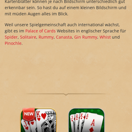
Kartenblätter können je nach Bildschirm unterschiedlich gut
erkennbar sein. So hast du auf einem kleinen Bildschirm und
mit müden Augen alles im Blick.
Weil unsere Spielgemeinschaft auch international wächst,
gibt es im
Palace of Cards
Websites in englischer Sprache für
Spider
,
Solitaire
,
Rummy
,
Canasta
,
Gin Rummy
,
Whist
und
Pinochle
.