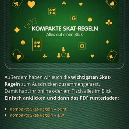
Außerdem haben wir euch die
wichtigsten Skat-
Regeln
zum Ausdrucken zusammengefasst.
Damit habt ihr online oder am Tisch alles im Blick!
Einfach anklicken und dann das PDF runterladen
:
Kompakte Skat-Regeln – bunt
Kompakte Skat-Regeln – s/w