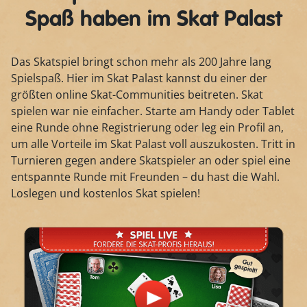
Spaß haben im Skat Palast
Das Skatspiel bringt schon mehr als 200 Jahre lang
Spielspaß. Hier im Skat Palast kannst du einer der
größten online Skat-Communities beitreten. Skat
spielen war nie einfacher. Starte am Handy oder Tablet
eine Runde ohne Registrierung oder leg ein Profil an,
um alle Vorteile im Skat Palast voll auszukosten. Tritt in
Turnieren gegen andere Skatspieler an oder spiel eine
entspannte Runde mit Freunden – du hast die Wahl.
Loslegen und kostenlos Skat spielen!