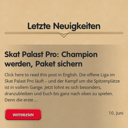
Letzte Neuigkeiten
Skat Palast Pro: Champion
werden, Paket sichern
Click here to read this post in English. Die offene Liga im
Skat Palast Pro läuft – und der Kampf um die Spitzenplätze
ist in vollem Gange. Jetzt lohnt es sich besonders,
dranzubleiben und Euch bis ganz nach oben zu spielen.
Denn die erste ...
10. Juni
WEITERLESEN