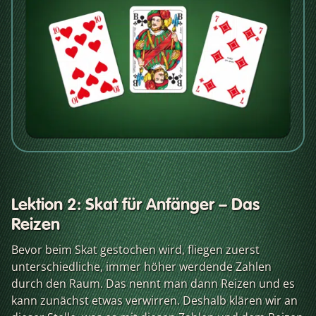
Lektion 2: Skat für Anfänger – Das
Reizen
Bevor beim Skat gestochen wird, fliegen zuerst
unterschiedliche, immer höher werdende Zahlen
durch den Raum. Das nennt man dann Reizen und es
kann zunächst etwas verwirren. Deshalb klären wir an