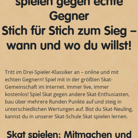
spielen gegen echte
Gegner
Stich für Stich zum Sieg –
wann und wo du willst!
Tritt im Drei-Spieler-Klassiker an – online und mit
echten Gegnern! Spiel mit in der größten Skat-
Gemeinschaft im Internet. Immer live, immer
kostenlos! Spiel Skat gegen andere Skat-Enthusiasten,
bau über mehrere Runden Punkte auf und steig in
unterschiedlichen Wertungen auf. Bist du Skat-Neuling,
kannst du in unserer Skat-Schule Skat spielen lernen.
Skat spielen: Mitmachen und