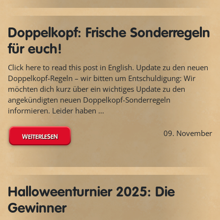
Doppelkopf: Frische Sonderregeln
für euch!
Click here to read this post in English. Update zu den neuen
Doppelkopf-Regeln – wir bitten um Entschuldigung: Wir
möchten dich kurz über ein wichtiges Update zu den
angekündigten neuen Doppelkopf-Sonderregeln
informieren. Leider haben ...
09. November
WEITERLESEN
Halloweenturnier 2025: Die
Gewinner