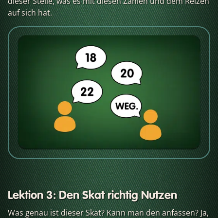
dieser Stelle, was es mit diesen Zahlen und dem Reizen
auf sich hat.
Lektion 3: Den Skat richtig Nutzen
Was genau ist dieser Skat? Kann man den anfassen? Ja,