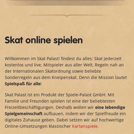
Skat online spielen
Willkommen im Skat Palast! findest du alles: Skat jederzeit
kostenlos und live, Mitspieler aus aller Welt, Regeln nah an
der Internationalen Skatordnung sowie beliebte
Sonderregeln aus dem Kneipenskat. Denn die Mission lautet
Spielspaß für alle
!
Skat Palast ist ein Produkt der Spiele-Palast GmbH. Mit
Familie und Freunden spielen ist eine der beliebtesten
Freizeitbeschäftigungen. Deshalb wollen wir
eine lebendige
Spielgemeinschaft
aufbauen, indem wir der Spielfreude ein
digitales Zuhause geben. Dabei setzen wir auf hochwertige
Online-Umsetzungen klassischer
Kartenspiele
.