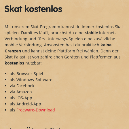
Skat kostenlos
Mit unserem Skat-Programm kannst du immer kostenlos Skat
spielen. Damit es läuft, brauchst du eine
stabile
Internet-
Verbindung und fürs Unterwegs-Spielen eine zusätzliche
mobile Verbindung. Ansonsten hast du praktisch
keine
Grenzen
und kannst deine Plattform frei wählen. Denn der
Skat Palast ist von zahlreichen Geräten und Plattformen aus
kostenlos
nutzbar:
als Browser-Spiel
als Windows-Software
via Facebook
via Amazon
als iOS-App
als Android-App
als
Freeware-Download