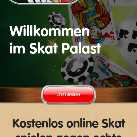
Willkommen
im Skat Palast
JETZT SPIELEN
Kostenlos online Skat